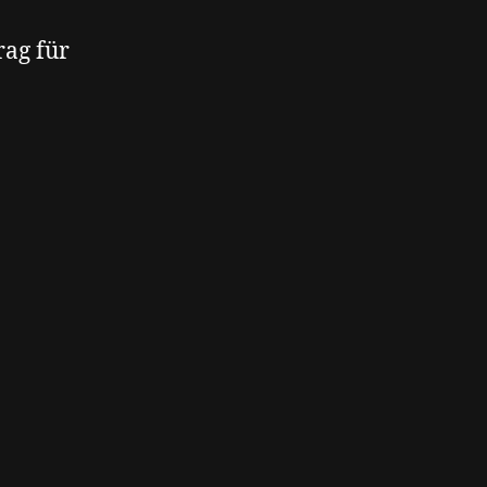
rag für