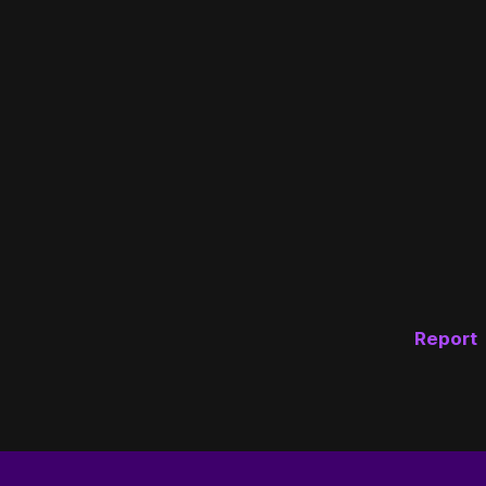
Report